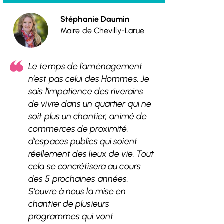
Stéphanie Daumin
Maire de Chevilly-Larue
Le temps de l’aménagement
n’est pas celui des Hommes. Je
sais l'impatience des riverains
de vivre dans un quartier qui ne
soit plus un chantier, animé de
commerces de proximité,
d’espaces publics qui soient
réellement des lieux de vie. Tout
cela se concrétisera au cours
des 5 prochaines années.
S’ouvre à nous la mise en
chantier de plusieurs
programmes qui vont