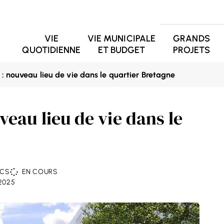
VIE
VIE MUNICIPALE
GRANDS
QUOTIDIENNE
ET BUDGET
PROJETS
: nouveau lieu de vie dans le quartier Bretagne
veau lieu de vie dans le
ICS
EN COURS
2025