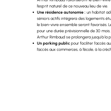
l’esprit naturel de ce nouveau lieu de vie.
Une résidence autonomie :
un habitat ad
séniors actifs intégrera des logements étudi
le bien-vivre ensemble seront favorisés. 
pour une durée prévisionnelle de 30 mois.
Arthur Rimbaud se prolongera jusqu’à la p
Un parking public
pour faciliter l’accès a
l’accès aux commerces, à l’école, à la cr