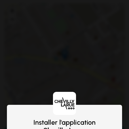
+
−
Leaflet
|
©
OpenStreetMap
Installer l'application